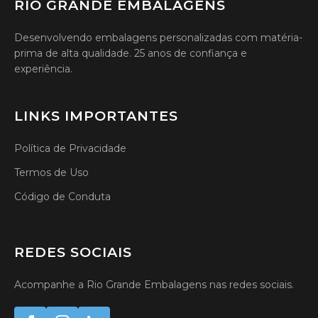
RIO GRANDE EMBALAGENS
Desenvolvendo embalagens personalizadas com matéria-
prima de alta qualidade. 25 anos de confiança e
experiência.
LINKS IMPORTANTES
Política de Privacidade
Termos de Uso
Código de Conduta
REDES SOCIAIS
Acompanhe a Rio Grande Embalagens nas redes sociais.